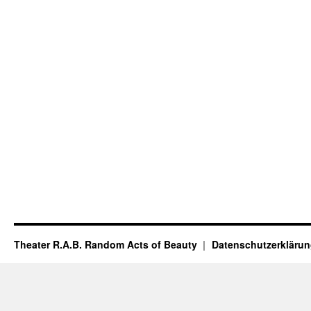
Theater R.A.B. Random Acts of Beauty
Datenschutzerkläru