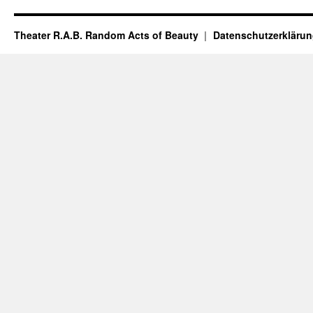
Theater R.A.B. Random Acts of Beauty
Datenschutzerkläru