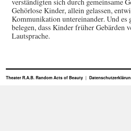
verständigten sich durch gemeinsame G
Gehörlose Kinder, allein gelassen, entwi
Kommunikation untereinander. Und es gi
belegen, dass Kinder früher Gebärden v
Lautsprache.
Theater R.A.B. Random Acts of Beauty
Datenschutzerkläru