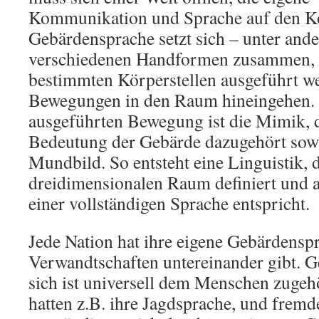
Kommunikation und Sprache auf den Kop
Gebärdensprache setzt sich – unter and
verschiedenen Handformen zusammen, 
bestimmten Körperstellen ausgeführt we
Bewegungen in den Raum hineingehen. 
ausgeführten Bewegung ist die Mimik, d
Bedeutung der Gebärde dazugehört sow
Mundbild. So entsteht eine Linguistik, d
dreidimensionalen Raum definiert und a
einer vollständigen Sprache entspricht.
Jede Nation hat ihre eigene Gebärdensp
Verwandtschaften untereinander gibt. 
sich ist universell dem Menschen zugeh
hatten z.B. ihre Jagdsprache, und frem