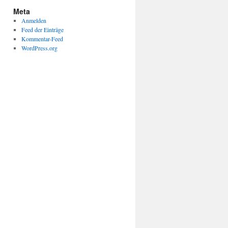
Meta
Anmelden
Feed der Einträge
Kommentar-Feed
WordPress.org