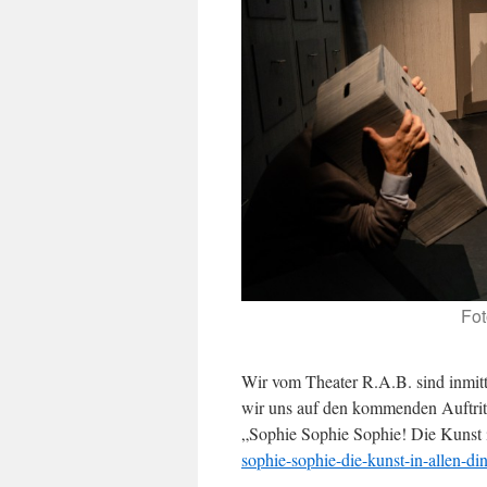
Fot
Wir vom Theater R.A.B. sind inmit
wir uns auf den kommenden Auftritt
„Sophie Sophie Sophie! Die Kunst 
sophie-sophie-die-kunst-in-allen-di