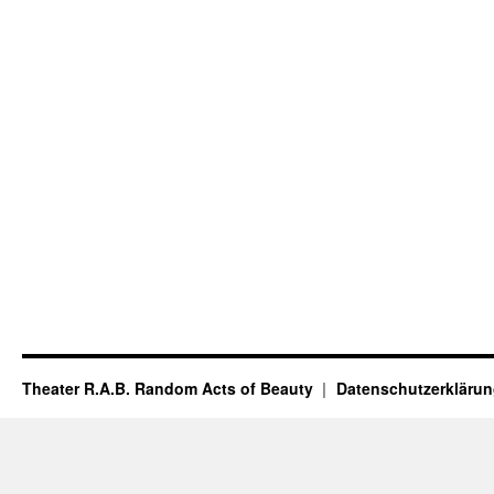
Theater R.A.B. Random Acts of Beauty
Datenschutzerkläru