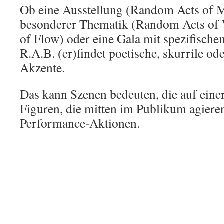
Ob eine Ausstellung (Random Acts of Ma
besonderer Thematik (Random Acts of
of Flow) oder eine Gala mit spezifische
R.A.B. (er)findet poetische, skurrile od
Akzente.
Das kann Szenen bedeuten, die auf ein
Figuren, die mitten im Publikum agiere
Performance-Aktionen.