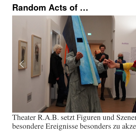
Random Acts of …
Theater R.A.B. setzt Figuren und Sze
besondere Ereignisse besonders zu akze