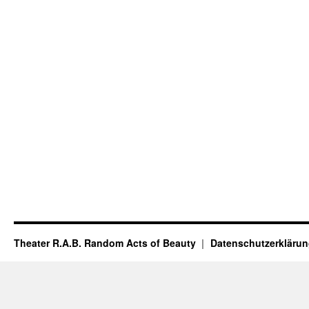
Theater R.A.B. Random Acts of Beauty
Datenschutzerkläru