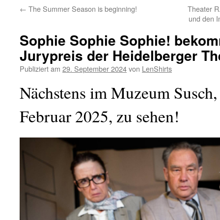
←
The Summer Season is beginning!
Theater R
und den I
Sophie Sophie Sophie! bekom
Jurypreis der Heidelberger Th
Publiziert am
29. September 2024
von
LenShirts
Nächstens im Muzeum Susch,
Februar 2025, zu sehen!