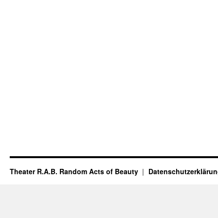
Theater R.A.B. Random Acts of Beauty
Datenschutzerkläru