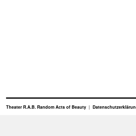
Theater R.A.B. Random Acts of Beauty
Datenschutzerkläru