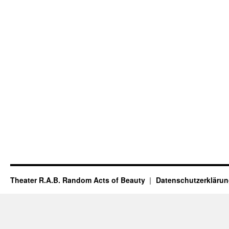
Theater R.A.B. Random Acts of Beauty
Datenschutzerkläru