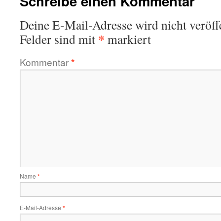
Schreibe einen Kommentar
Deine E-Mail-Adresse wird nicht veröffe
*
Felder sind mit
markiert
Kommentar
*
Name
*
E-Mail-Adresse
*