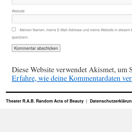
Website
Meinen Namen, meine E-Mail-Adresse und meine Website in diesem 
speichern.
Diese Website verwendet Akismet, um S
Erfahre, wie deine Kommentardaten vera
Theater R.A.B. Random Acts of Beauty
Datenschutzerkläru