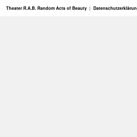
Theater R.A.B. Random Acts of Beauty
Datenschutzerkläru